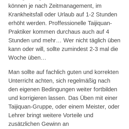
können je nach Zeitmanagement, im
Krankheitsfall oder Urlaub auf 1-2 Stunden
erhöht werden. Proffessionelle Taijiquan-
Praktiker kommen durchaus auch auf 4
Stunden und mehr… Wer nicht täglich üben
kann oder will, sollte zumindest 2-3 mal die
Woche üben…
Man sollte auf fachlich guten und korrekten
Unterricht achten, sich regelmäßig nach
den eigenen Bedingungen weiter fortbilden
und korrigieren lassen. Das Üben mit einer
Taijiquan-Gruppe, oder einem Meister, oder
Lehrer bringt weitere Vorteile und
zusätzlichen Gewinn an