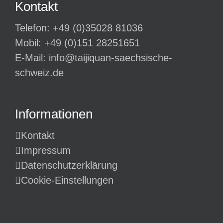
Kontakt
Telefon:
+49 (0)35028 81036
Mobil:
+49 (0)151 28251651
E-Mail:
info@taijiquan-saechsische-
schweiz.de
Informationen
Kontakt
Impressum
Datenschutz­erklärung
Cookie-Einstellungen