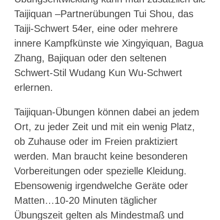
Taijiquan –Partnerübungen Tui Shou, das
Taiji-Schwert 54er, eine oder mehrere
innere Kampfkünste wie Xingyiquan, Bagua
Zhang, Bajiquan oder den seltenen
Schwert-Stil Wudang Kun Wu-Schwert
erlernen.
Taijiquan-Übungen können dabei an jedem
Ort, zu jeder Zeit und mit ein wenig Platz,
ob Zuhause oder im Freien praktiziert
werden. Man braucht keine besonderen
Vorbereitungen oder spezielle Kleidung.
Ebensowenig irgendwelche Geräte oder
Matten…10-20 Minuten täglicher
Übungszeit gelten als Mindestmaß und