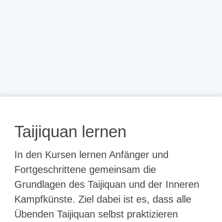
Taijiquan lernen
In den Kursen lernen Anfänger und
Fortgeschrittene gemeinsam die
Grundlagen des Taijiquan und der Inneren
Kampfkünste. Ziel dabei ist es, dass alle
Übenden Taijiquan selbst praktizieren