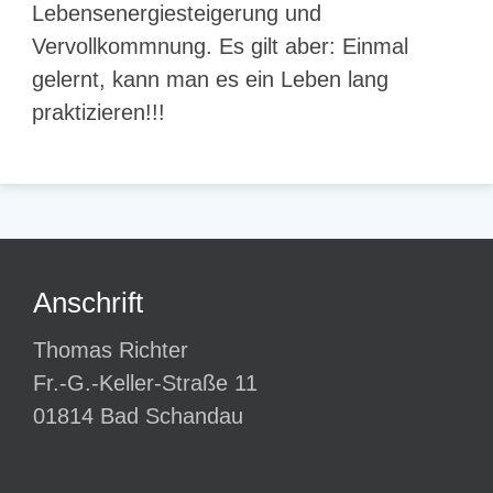
Lebensenergiesteigerung und
Vervollkommnung. Es gilt aber: Einmal
gelernt, kann man es ein Leben lang
praktizieren!!!
Anschrift
Thomas Richter
Fr.-G.-Keller-Straße 11
01814 Bad Schandau