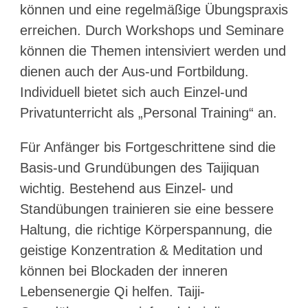
können und eine regelmäßige Übungspraxis
erreichen. Durch Workshops und Seminare
können die Themen intensiviert werden und
dienen auch der Aus-und Fortbildung.
Individuell bietet sich auch Einzel-und
Privatunterricht als „Personal Training“ an.
Für Anfänger bis Fortgeschrittene sind die
Basis-und Grundübungen des Taijiquan
wichtig. Bestehend aus Einzel- und
Standübungen trainieren sie eine bessere
Haltung, die richtige Körperspannung, die
geistige Konzentration & Meditation und
können bei Blockaden der inneren
Lebensenergie Qi helfen. Taiji-